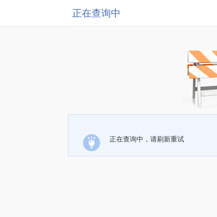
正在查询中
正在查询中，请刷新重试