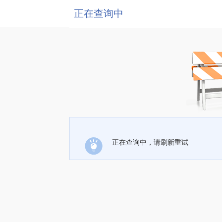
正在查询中
正在查询中，请刷新重试