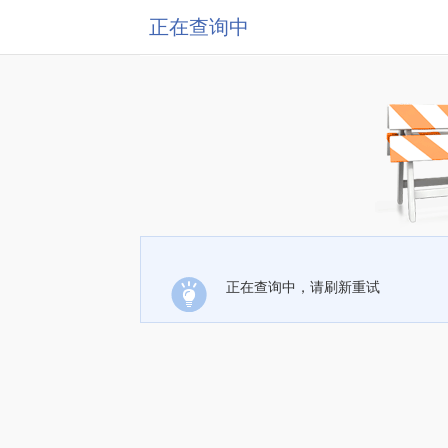
正在查询中
正在查询中，请刷新重试