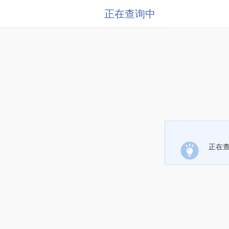
正在查询中
正在