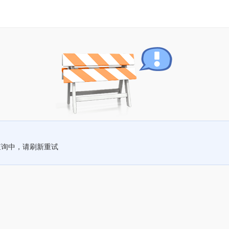
查询中，请刷新重试