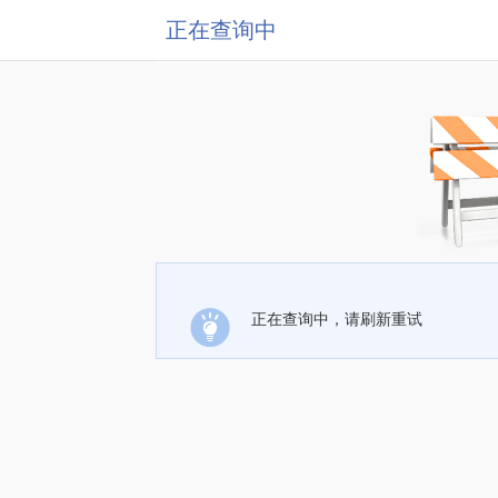
正在查询中
正在查询中，请刷新重试